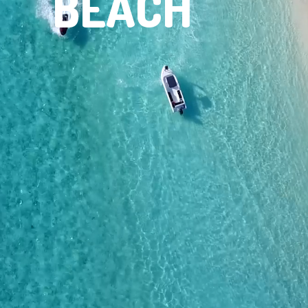
BEACH