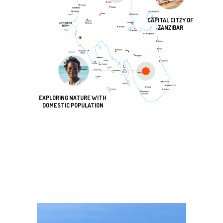
CAPITAL CITZY OF
ZANZIBAR
EXPLORING NATURE WITH
DOMESTIC POPULATION