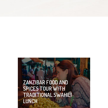
ZANZIBAR FOOD AND
SPICES TOUR WITH
TRADITIONAL SWAHILI
LUNCH