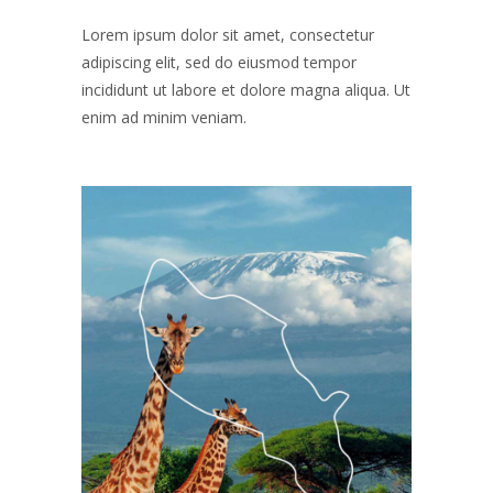
Lorem ipsum dolor sit amet, consectetur
adipiscing elit, sed do eiusmod tempor
incididunt ut labore et dolore magna aliqua. Ut
enim ad minim veniam.