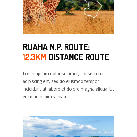
RUAHA N.P. ROUTE:
12.3KM
DISTANCE ROUTE
Lorem ipsum dolor sit amet, consectetur
adipiscing elit, sed do eiusmod tempor
incididunt ut labore et dolore magna aliqua. Ut
enim ad minim veniam.