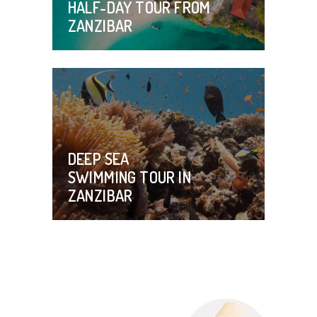
HALF-DAY TOUR FROM
ZANZIBAR
DEEP SEA
SWIMMING TOUR IN
ZANZIBAR