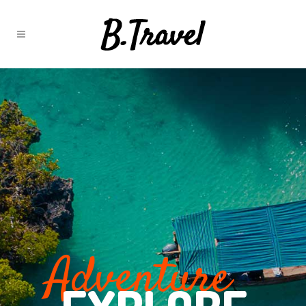
Adventure