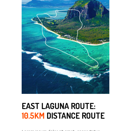
EAST LAGUNA ROUTE:
10.5KM
DISTANCE ROUTE