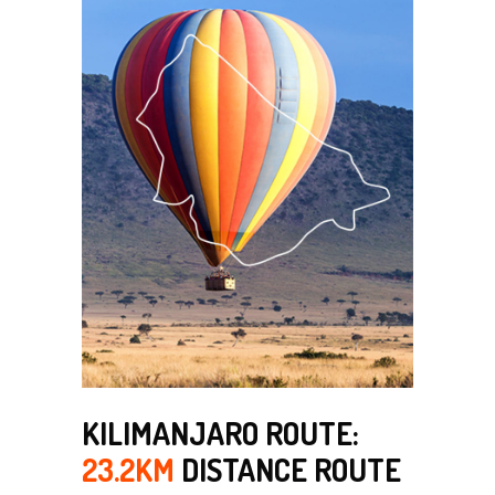
KILIMANJARO ROUTE:
23.2KM
DISTANCE ROUTE