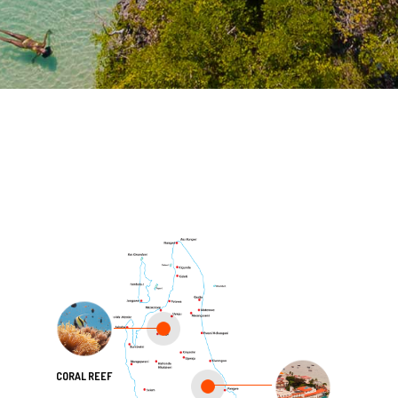
CORAL REEF